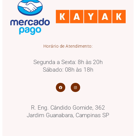
Horário de Atendimento:
Segunda a Sexta: 8h às 20h
Sábado: 08h às 18h
R. Eng. Cândido Gomide, 362
Jardim Guanabara, Campinas SP