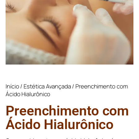
Início
/
Estética Avançada
/ Preenchimento com
Ácido Hialurônico
Preenchimento com
Ácido Hialurônico