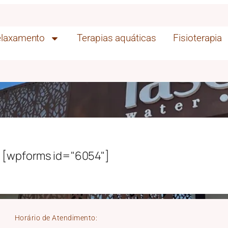
laxamento
Terapias aquáticas
Fisioterapia
[wpforms id="6054"]
Horário de Atendimento: