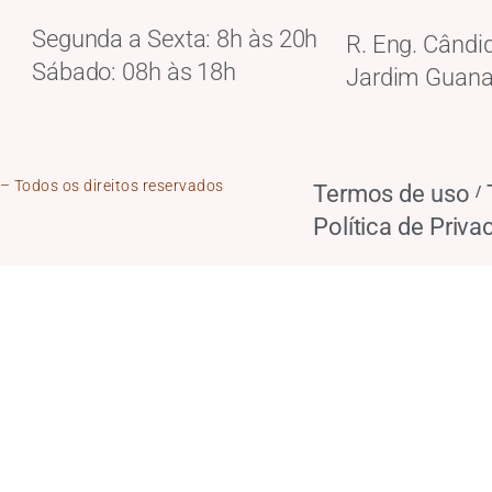
Segunda a Sexta: 8h às 20h
R. Eng. Cândi
Sábado: 08h às 18h
Jardim Guana
 Todos os direitos reservados
Termos de uso
/
Política de Priva