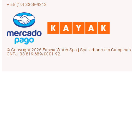
+ 55 (19) 3368-9213
© Copyright 2026 Fascia Water Spa | Spa Urbano em Campinas –
CNPJ:
08.819.689/0001-92