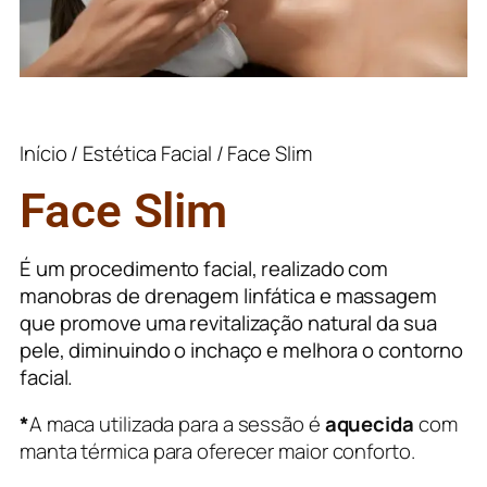
Início
/
Estética Facial
/ Face Slim
Face Slim
É um procedimento facial, realizado com
manobras de drenagem linfática e massagem
que promove uma revitalização natural da sua
pele, diminuindo o inchaço e melhora o contorno
facial.
*
A maca utilizada para a sessão é
aquecida
com
manta térmica para oferecer maior conforto.