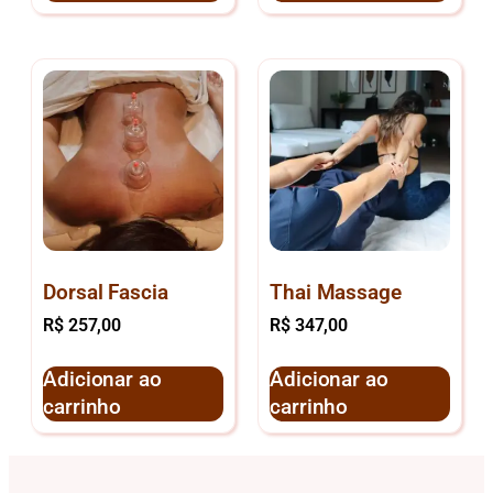
Dorsal Fascia
Thai Massage
R$
257,00
R$
347,00
Adicionar ao
Adicionar ao
carrinho
carrinho