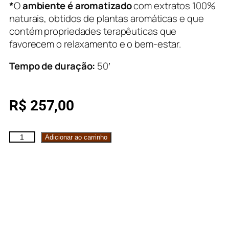
*
O
ambiente é aromatizado
com extratos 100%
naturais, obtidos de plantas aromáticas e que
contém propriedades terapêuticas que
favorecem o relaxamento e o bem-estar.
Tempo de duração:
50′
R$
257,00
Adicionar ao carrinho