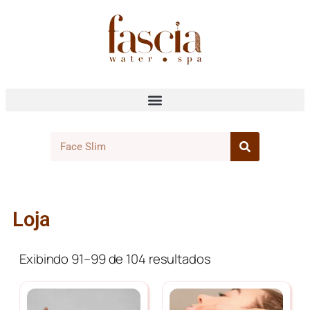
Loja
Exibindo 91–99 de 104 resultados