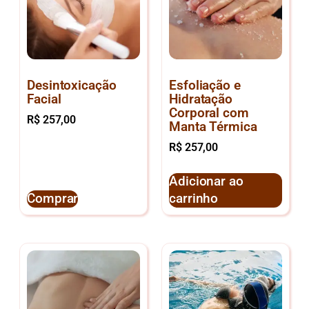
Desintoxicação
Esfoliação e
Facial
Hidratação
Corporal com
R$
257,00
Manta Térmica
R$
257,00
Adicionar ao
Comprar
carrinho