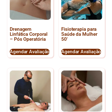
Drenagem
Fisioterapia para
Linfática Corporal
Saúde da Mulher
– Pós Operatória
50′
Agendar Avaliação
Agendar Avaliação