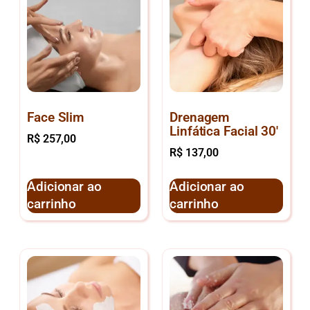
Face Slim
Drenagem
Linfática Facial 30′
R$
257,00
R$
137,00
Adicionar ao
Adicionar ao
carrinho
carrinho